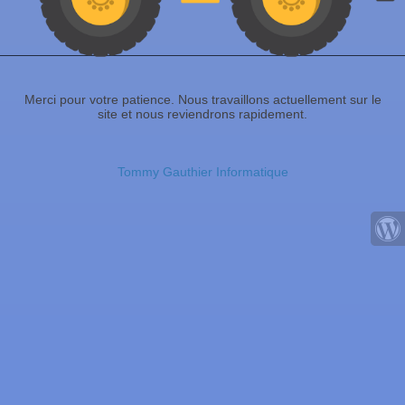
Merci pour votre patience. Nous travaillons actuellement sur le
site et nous reviendrons rapidement.
Tommy Gauthier Informatique