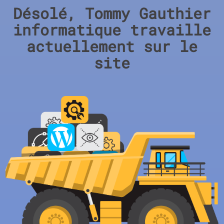
Désolé, Tommy Gauthier
informatique travaille
actuellement sur le
site